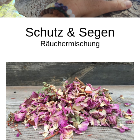
Schutz & Segen
Räuchermischung