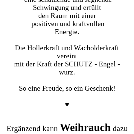
Schwingung und erfüllt
den Raum mit einer
positiven und kraftvollen
Energie.
Die Hollerkraft und Wacholderkraft
vereint
mit der Kraft der SCHUTZ - Engel -
wurz.
So eine Freude, so ein Geschenk!
♥
Weihrauch
Ergänzend kann
dazu