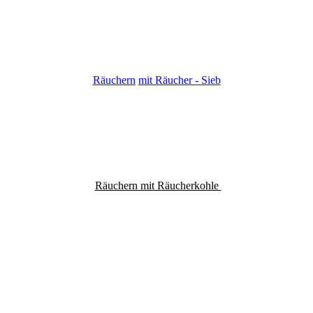
Räuchern
mit Räucher - Sieb
Räuchern mit Räucherkohle