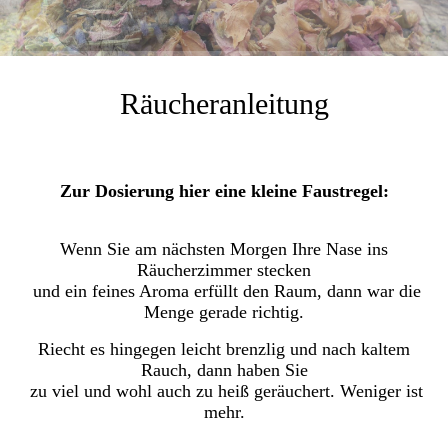
Räucheranleitung
Zur Dosierung hier eine kleine Faustregel:
Wenn Sie am nächsten Morgen Ihre Nase ins
Räucherzimmer stecken
und ein feines Aroma erfüllt den Raum, dann war die
Menge gerade richtig.
Riecht es hingegen leicht brenzlig und nach kaltem
Rauch, dann haben Sie
zu viel und wohl auch zu heiß geräuchert. Weniger ist
mehr.