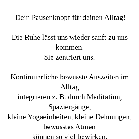
Dein Pausenknopf für deinen Alltag!
Die Ruhe lässt uns wieder sanft zu uns
kommen.
Sie zentriert uns.
Kontinuierliche bewusste Auszeiten im
Alltag
integrieren z. B. durch Meditation,
Spaziergänge,
kleine Yogaeinheiten, kleine Dehnungen,
bewusstes Atmen
können so viel bewirken.