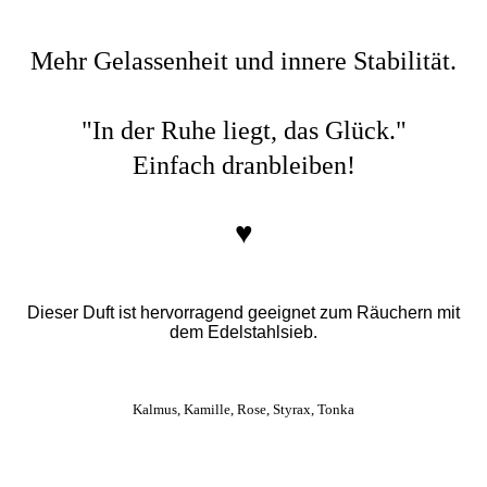
Mehr Gelassenheit und innere Stabilität.
"In der Ruhe liegt, das Glück."
Einfach dranbleiben!
♥
Dieser Duft ist hervorragend geeignet zum Räuchern mit
dem Edelstahlsieb.
Kalmus, Kamille, Rose, Styrax, Tonka