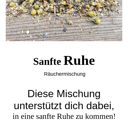
Ruhe
Sanfte
Räuchermischung
Diese Mischung
unterstützt dich dabei,
in eine sanfte Ruhe zu kommen!