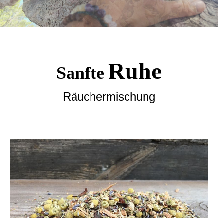
Ruhe
Sanfte
Räuchermischung