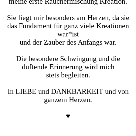
meine erste Räuchermischung Kreation.
Sie liegt mir besonders am Herzen, da sie
das Fundament für ganz viele Kreationen
war*ist
und der Zauber des Anfangs war.
Die besondere Schwingung und die
duftende Erinnerung wird mich
stets begleiten.
In LIEBE und DANKBARKEIT und von
ganzem Herzen.
♥