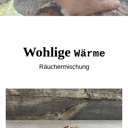
Wohlige
Wärme
Räuchermischung