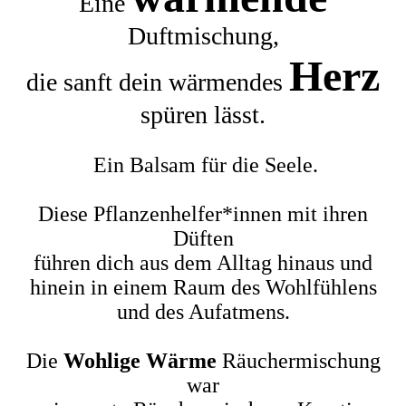
Eine
Duftmischung,
Herz
die sanft dein wärmendes
spüren lässt.
Ein Balsam für die Seele.
Diese Pflanzenhelfer*innen mit ihren
Düften
führen dich aus dem Alltag hinaus und
hinein in einem Raum des Wohlfühlens
und des Aufatmens.
Die
Wohlige Wärme
Räuchermischung
war