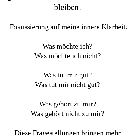
bleiben!
Fokussierung auf meine innere Klarheit.
Was möchte ich?
Was möchte ich nicht?
Was tut mir gut?
Was tut mir nicht gut?
Was gehört zu mir?
Was gehört nicht zu mir?
Diese Fragestellungen bringen mehr