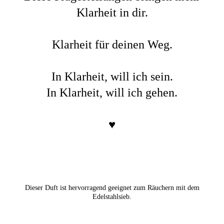
Klarheit in dir.
Klarheit für deinen Weg.
In Klarheit, will ich sein.
In Klarheit, will ich gehen.
♥
Dieser Duft ist hervorragend geeignet zum Räuchern mit dem
Edelstahlsieb.