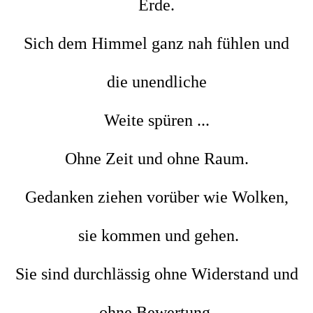
Erde.
Sich dem Himmel ganz nah fühlen und
die unendliche
Weite spüren ...
Ohne Zeit und ohne Raum.
Gedanken ziehen vorüber wie Wolken,
sie kommen und gehen.
Sie sind durchlässig ohne Widerstand und
ohne Bewertung.