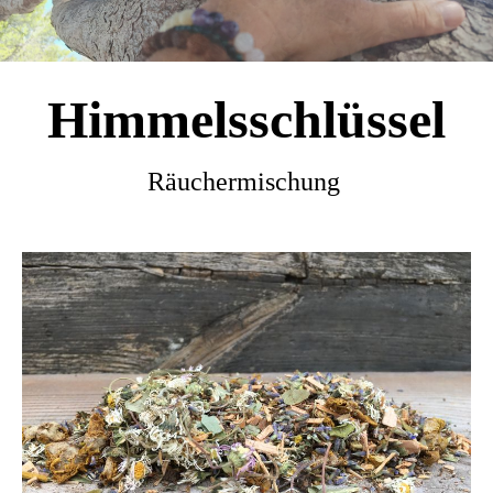
Himmelsschlüssel
Räuchermischung