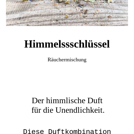
Himmelssschlüssel
Räuchermischung
Der himmlische Duft
für die Unendlichkeit.
Diese Duftkombination