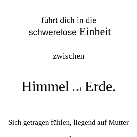
führt dich in die
Einheit
schwerelose
zwischen
Himmel
Erde
.
und
Sich getragen fühlen, liegend auf Mutter