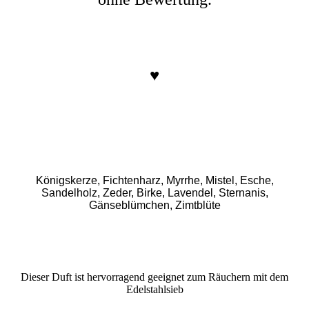
♥
Königskerze, Fichtenharz, Myrrhe, Mistel, Esche,
Sandelholz, Zeder, Birke, Lavendel, Sternanis,
Gänseblümchen, Zimtblüte
Dieser Duft ist hervorragend geeignet zum Räuchern mit dem
Edelstahlsieb