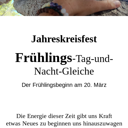
Jahreskreisfest
Frühlings
-
Tag-und-
Nacht-Gleiche
Der Frühlingsbeginn am 20. März
Die Energie dieser Zeit gibt uns Kraft
etwas Neues zu beginnen uns hinauszuwagen