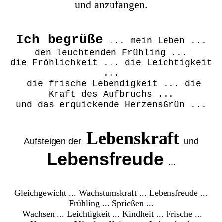
und anzufangen.
Ich begrüße
... mein Leben ...
den leuchtenden Frühling ...
die Fröhlichkeit ... die Leichtigkeit
...
die frische Lebendigkeit ... die
Kraft des Aufbruchs ...
und das erquickende HerzensGrün ...
Lebenskraft
Aufsteigen der
und
Lebensfreude
...
Gleichgewicht ... Wachstumskraft ... Lebensfreude ...
Frühling ... Sprießen ...
Wachsen ... Leichtigkeit ... Kindheit ... Frische ...