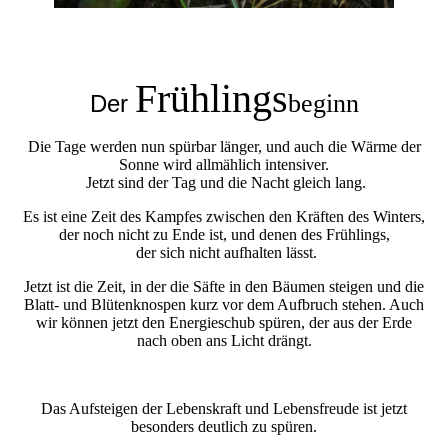
Frühlings
beginn
Der
Die Tage werden nun spürbar länger, und auch die Wärme der
Sonne wird allmählich intensiver.
Jetzt sind der Tag und die Nacht gleich lang.
Es ist eine Zeit des Kampfes zwischen den Kräften des Winters,
der noch nicht zu Ende ist, und denen des Frühlings,
der sich nicht aufhalten lässt.
Jetzt ist die Zeit, in der die Säfte in den Bäumen steigen und die
Blatt- und Blütenknospen kurz vor dem Aufbruch stehen. Auch
wir können jetzt den Energieschub spüren, der aus der Erde
nach oben ans Licht drängt.
Das Aufsteigen der Lebenskraft und Lebensfreude ist jetzt
besonders deutlich zu spüren.