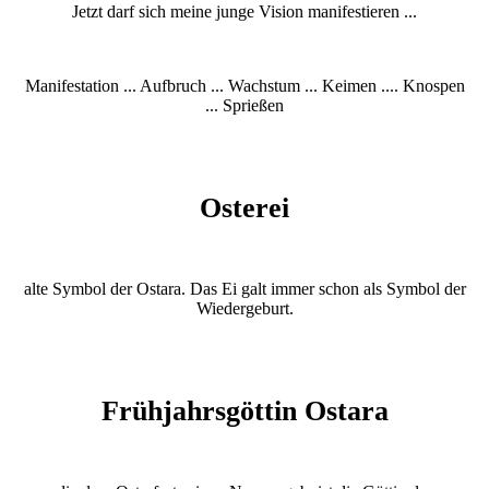
Jetzt darf sich meine junge Vision manifestieren ...
Manifestation ... Aufbruch ... Wachstum ... Keimen .... Knospen
... Sprießen
Osterei
alte Symbol der Ostara. Das Ei galt immer schon als Symbol der
Wiedergeburt.
Frühjahrsgöttin Ostara